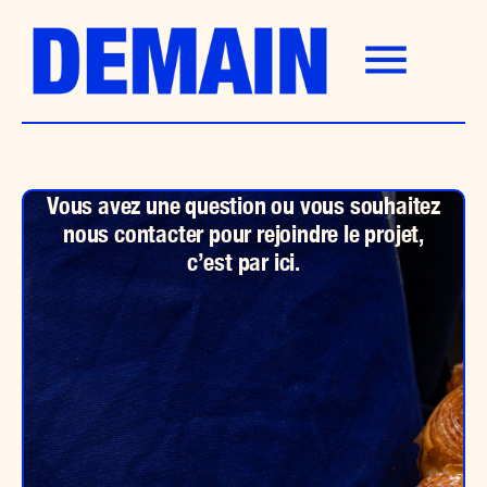
Aller
au
contenu
Vous avez une question ou vous souhaitez
nous contacter pour rejoindre le projet,
c’est par ici.