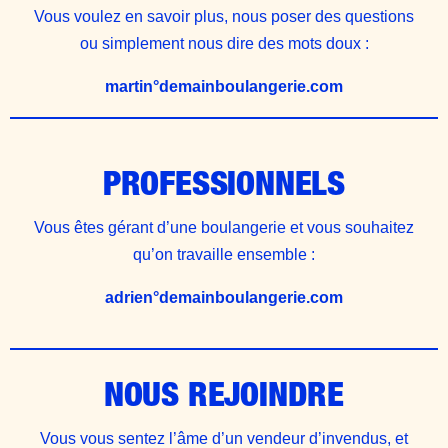
Vous voulez en savoir plus, nous poser des questions
ou simplement nous dire des mots doux :
martin°demainboulangerie.com
PROFESSIONNELS
Vous êtes gérant d’une boulangerie et vous souhaitez
qu’on travaille ensemble :
adrien°
demainboulangerie.com
NOUS REJOINDRE
Vous vous sentez l’âme d’un vendeur d’invendus, et