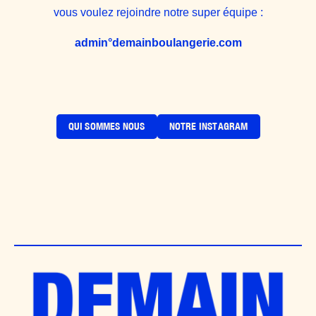
vous voulez rejoindre notre super équipe :
admin°
demainboulangerie.com
QUI SOMMES NOUS
NOTRE INSTAGRAM