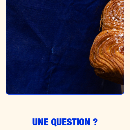
UNE QUESTION ?