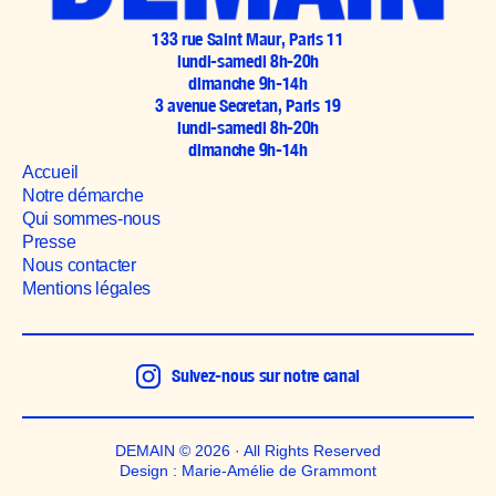
133 rue Saint Maur, Paris 11
lundi-samedi 8h-20h
dimanche 9h-14h
3 avenue Secretan, Paris 19
lundi-samedi 8h-20h
dimanche 9h-14h
Accueil
Notre démarche
Qui sommes-nous
Presse
Nous contacter
Mentions légales
Suivez-nous sur notre canal
DEMAIN © 2026 · All Rights Reserved
Design : Marie-Amélie de Grammont